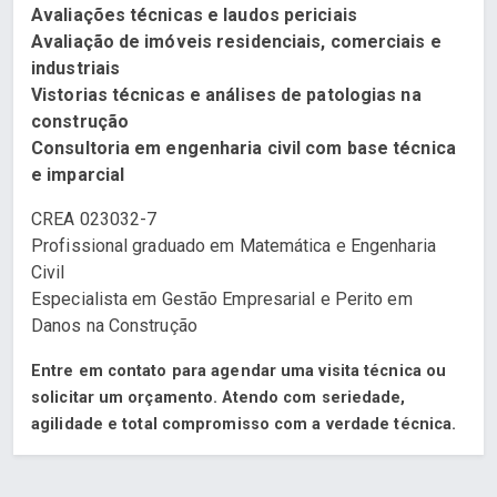
Avaliações técnicas e laudos periciais
Avaliação de imóveis residenciais, comerciais e
industriais
Vistorias técnicas e análises de patologias na
construção
Consultoria em engenharia civil com base técnica
e imparcial
CREA 023032-7
Profissional graduado em Matemática e Engenharia
Civil
Especialista em Gestão Empresarial e Perito em
Danos na Construção
Entre em contato para agendar uma visita técnica ou
solicitar um orçamento. Atendo com seriedade,
agilidade e total compromisso com a verdade técnica.