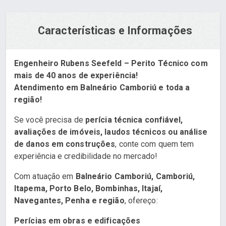
Características e Informações
Engenheiro Rubens Seefeld – Perito Técnico com
mais de 40 anos de experiência!
Atendimento em Balneário Camboriú e toda a
região!
Se você precisa de
perícia técnica confiável,
avaliações de imóveis, laudos técnicos ou análise
de danos em construções
, conte com quem tem
experiência e credibilidade no mercado!
Com atuação em
Balneário Camboriú, Camboriú,
Itapema, Porto Belo, Bombinhas, Itajaí,
Navegantes, Penha e região
, ofereço:
Perícias em obras e edificações