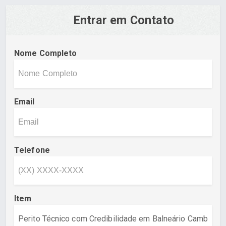
Entrar em Contato
Nome Completo
Email
Telefone
Item